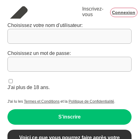
Inscrivez-
Connexion
vous
Choisissez votre nom d'utilisateur:
Choisissez un mot de passe:
J'ai plus de 18 ans.
J'ai lu les
Termes et Conditions
et la
Politique de Confidentialité
.
S'inscrire
Voici ce que vous pourrez faire après votre