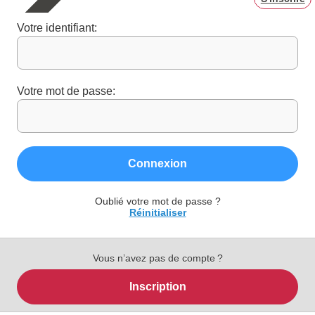
Votre identifiant:
Votre mot de passe:
Connexion
Oublié votre mot de passe ?
Réinitialiser
Vous n’avez pas de compte ?
Inscription