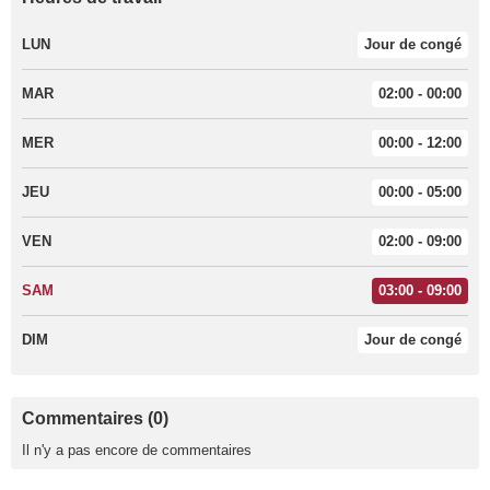
LUN
Jour de congé
MAR
02:00 - 00:00
MER
00:00 - 12:00
JEU
00:00 - 05:00
VEN
02:00 - 09:00
SAM
03:00 - 09:00
DIM
Jour de congé
Commentaires (0)
Il n'y a pas encore de commentaires