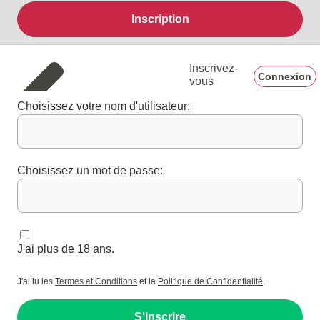
Inscription
Inscrivez-
Connexion
vous
Choisissez votre nom d'utilisateur:
Choisissez un mot de passe:
J'ai plus de 18 ans.
J'ai lu les
Termes et Conditions
et la
Politique de Confidentialité
.
S'inscrire