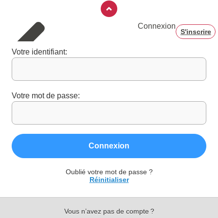
Connexion
S'inscrire
Votre identifiant:
Votre mot de passe:
Connexion
Oublié votre mot de passe ?
Réinitialiser
Vous n’avez pas de compte ?