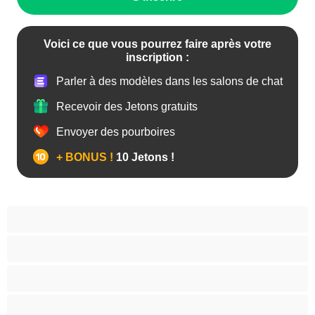
Voici ce que vous pourrez faire après votre
inscription :
Parler à des modèles dans les salons de chat
Recevoir des Jetons gratuits
Envoyer des pourboires
+ BONUS !
10 Jetons !
Anal
Arabe
Asiatique
Belles et rondes