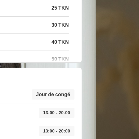
25 TKN
30 TKN
40 TKN
50 TKN
Jour de congé
13:00 - 20:00
13:00 - 20:00